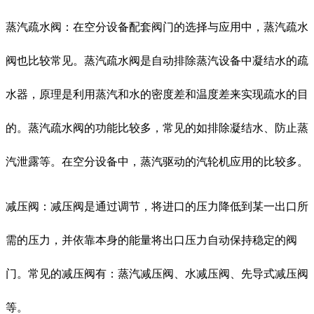
蒸汽疏水阀：在空分设备配套阀门的选择与应用中，蒸汽疏水
阀也比较常见。蒸汽疏水阀是自动排除蒸汽设备中凝结水的疏
水器，原理是利用蒸汽和水的密度差和温度差来实现疏水的目
的。蒸汽疏水阀的功能比较多，常见的如排除凝结水、防止蒸
汽泄露等。在空分设备中，蒸汽驱动的汽轮机应用的比较多。
减压阀：减压阀是通过调节，将进口的压力降低到某一出口所
需的压力，并依靠本身的能量将出口压力自动保持稳定的阀
门。常见的减压阀有：蒸汽减压阀、水减压阀、先导式减压阀
等。