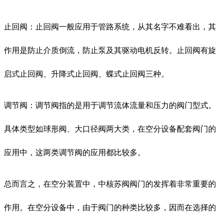
止回阀：止回阀一般应用于管路系统，从其名字不难看出，其
作用是防止介质倒流，防止泵及其驱动电机反转。止回阀有旋
启式止回阀、升降式止回阀、蝶式止回阀三种。
调节阀：调节阀指的是用于调节流体流量和压力的阀门型式。
具体类型如球形阀、大口径阀两大类，在空分设备配套阀门的
应用中，这两类调节阀的应用都比较多。
总而言之，在空分装置中，中核苏阀阀门的发挥着非常重要的
作用。在空分设备中，由于阀门的种类比较多，因而在选择的