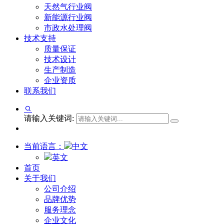
天然气行业阀
新能源行业阀
市政水处理阀
技术支持
质量保证
技术设计
生产制造
企业资质
联系我们
请输入关键词:
当前语言：
中文
英文
首页
关于我们
公司介绍
品牌优势
服务理念
企业文化