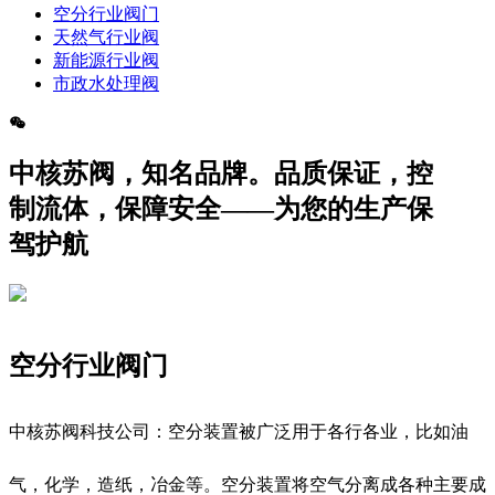
空分行业阀门
天然气行业阀
新能源行业阀
市政水处理阀
中核苏阀，知名品牌。品质保证，控
制流体，保障安全——为您的生产保
驾护航
空分行业阀门
中核苏阀科技公司：空分装置被广泛用于各行各业，比如油
气，化学，造纸，冶金等。空分装置将空气分离成各种主要成