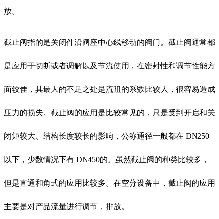
放。
截止阀指的是关闭件沿阀座中心线移动的阀门。截止阀通常都
是应用于切断或者调解以及节流使用，在密封性和调节性能方
面较佳，其最大的不足之处是流阻的系数比较大，很容易造成
压力的损失。截止阀的应用是比较常见的，只是受到开启和关
闭矩较大、结构长度较长的影响，公称通径一般都在 DN250
以下，少数情况下有 DN450的。虽然截止阀的种类比较多，
但是直通和角式的应用比较多。在空分设备中，截止阀的应用
主要是对产品流量进行调节，排放。