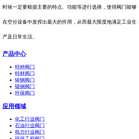
时候一定要根据主要的特点、功能等进行选择，使得阀门能够
在空分设备中发挥出最大的作用，从而最大限度地满足工业生
产及日常生活。
产品中心
特种阀门
特材阀门
铸钢阀门
锻钢阀门
环保阀门
应用领域
化工行业阀门
石油行业阀门
电力行业阀门
环保工程阀门