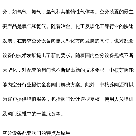
分，如氧气，氮气，氩气和其他惰性气体等。空分装置的最主
要产品是氧气和氮气。随着冶金、化工及煤化工等行业的快速
发展，在要求空分设备向更大型化方向发展的同时，也对配套
设备的技术发展提出了新的要求。随着国内空分设备规模不断
大型化，对配套的阀门也不断提出新的技术要求。中核苏阀能
够为空分行业提供全套阀门解决方案。此外，中核苏阀还可以
为客户提供增值服务，包括阀门设计选型复核，使用人员培训
及阀门运维中的一些服务等。
空分设备配套阀门的特点及应用