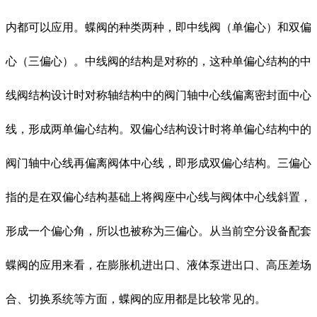
内都可以应用。蝶阀的种类两种，即中线阀（单偏心）和双偏
心（三偏心）。中线阀的结构是对称的，这种单偏心结构的中
线阀结构设计时对称轴结构中的阀门轴中心线偏离密封面中心
线，形成两单偏心结构。双偏心结构设计时将单偏心结构中的
阀门轴中心线再偏离阀体中心线，即形成双偏心结构。三偏心
指的是在双偏心结构基础上将阀座中心线与阀体中心线斜置，
形成一个偏心角，所以也被称为三偏心。从当前空分设备配套
蝶阀的应用来看，在膨胀机进出口、液体泵进出口、高压差场
合、切换系统等方面，蝶阀的应用都是比较常见的。