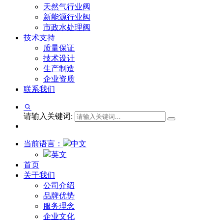
天然气行业阀
新能源行业阀
市政水处理阀
技术支持
质量保证
技术设计
生产制造
企业资质
联系我们
请输入关键词:
当前语言：
中文
英文
首页
关于我们
公司介绍
品牌优势
服务理念
企业文化