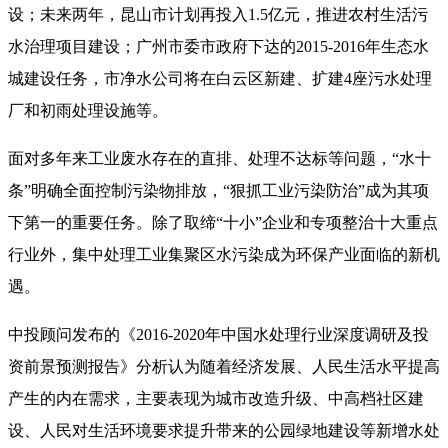
设；未来两年，昆山市计划再投入1.5亿元，推进农村生活污
水治理项目建设；广州市委市政府下达的2015-2016年生态水
城建设任务，市净水公司将在白云区新建、扩建4座污水处理
厂和初雨处理设施等。
面对多年来工业废水存在的直排、处理不达标等问题，“水十
条”明确全面控制污染物排放，“狠抓工业污染防治”成为其项
下第一的重要任务。除了取缔“十小”企业和专项整治十大重点
行业外，集中处理工业集聚区水污染成为环保产业面临的新机
遇。
中投顾问发布的《2016-2020年中国水处理行业深度调研及投
资前景预测报告》分析认为随着经济发展、人民生活水平提高
产生的内在需求，主要表现为城市改造升级、中高档社区建
设、人民对生活环境要求提升带来的公园绿地建设等新增水处