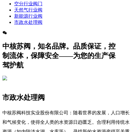
空分行业阀门
天然气行业阀
新能源行业阀
市政水处理阀
中核苏阀，知名品牌。品质保证，控
制流体，保障安全——为您的生产保
驾护航
市政水处理阀
中核苏阀科技实业股份有限公司：随着世界的发展，人口增长
和气候变化，使得全人类的水资源日趋匮乏。合理利用传统水
资源（如内陆淡水湖，水库等），寻找新的水资源变得至关重