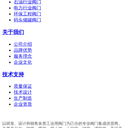
石油行业阀门
电力行业阀门
环保工程阀门
码头储罐阀门
关于我们
公司介绍
品牌优势
服务理念
企业文化
技术支持
质量保证
技术设计
生产制造
企业资质
以研发、设计和销售各类工业用阀门为己任的专业阀门集成供货商。