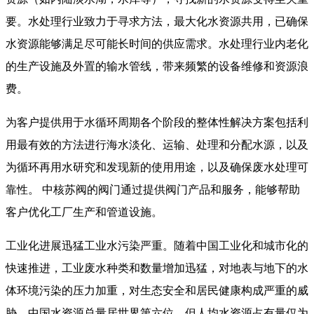
要。水处理行业致力于寻求方法，最大化水资源共用，已确保
水资源能够满足尽可能长时间的供应需求。水处理行业内老化
的生产设施及外置的输水管线，带来频繁的设备维修和资源浪
费。
为客户提供用于水循环周期各个阶段的整体性解决方案包括利
用最有效的方法进行海水淡化、运输、处理和分配水源，以及
为循环再用水研究和发现新的使用用途，以及确保废水处理可
靠性。 中核苏阀的阀门通过提供阀门产品和服务，能够帮助
客户优化工厂生产和管道设施。
工业化进展迅猛工业水污染严重。随着中国工业化和城市化的
快速推进，工业废水种类和数量增加迅猛，对地表与地下的水
体环境污染的压力加重，对生态安全和居民健康构成严重的威
胁。中国水资源总量居世界第六位，但人均水资源占有量仅为