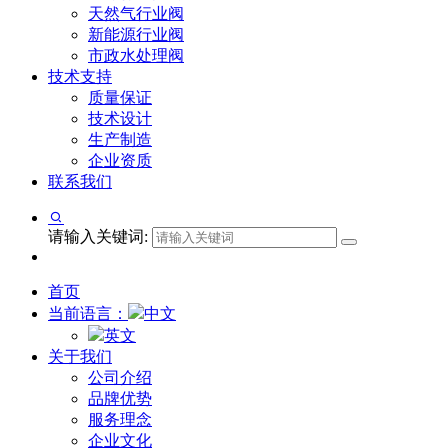
天然气行业阀
新能源行业阀
市政水处理阀
技术支持
质量保证
技术设计
生产制造
企业资质
联系我们
请输入关键词:
首页
当前语言：
中文
英文
关于我们
公司介绍
品牌优势
服务理念
企业文化