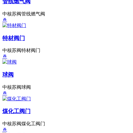
管线燃气阀
中核苏阀管线燃气阀
特材阀门
中核苏阀特材阀门
球阀
中核苏阀球阀
煤化工阀门
中核苏阀煤化工阀门