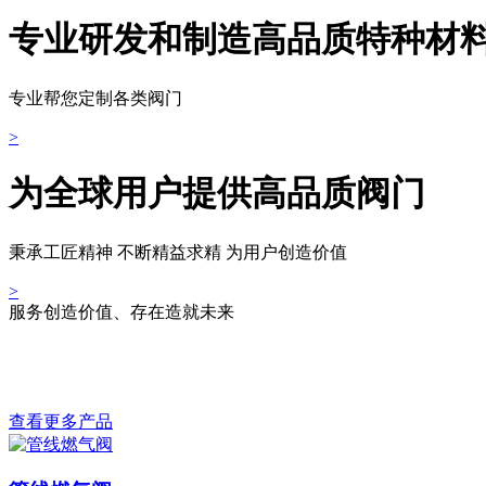
专业研发和制造高品质特种材
专业帮您定制各类阀门
>
为全球用户提供高品质阀门
秉承工匠精神 不断精益求精 为用户创造价值
>
服务创造价值、存在造就未来
产品中心
查看更多产品