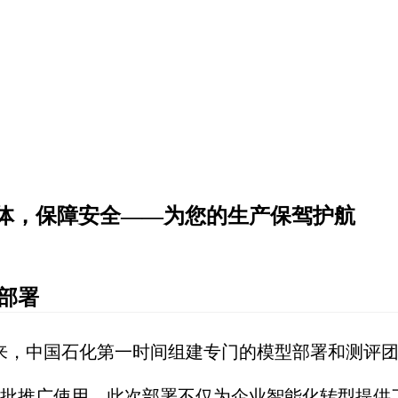
体，保障安全——为您的生产保驾护航
化部署
发布以来，中国石化第一时间组建专门的模型部署和测评团队
批推广使用。此次部署不仅为企业智能化转型提供