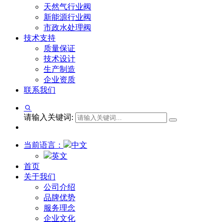
天然气行业阀
新能源行业阀
市政水处理阀
技术支持
质量保证
技术设计
生产制造
企业资质
联系我们
请输入关键词:
当前语言：
中文
英文
首页
关于我们
公司介绍
品牌优势
服务理念
企业文化