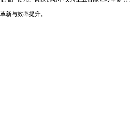
革新与效率提升。