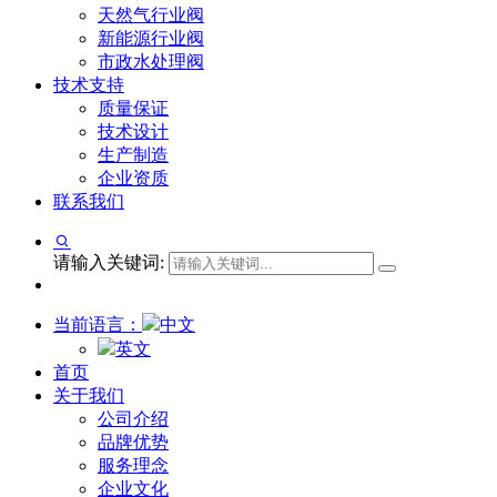
天然气行业阀
新能源行业阀
市政水处理阀
技术支持
质量保证
技术设计
生产制造
企业资质
联系我们
请输入关键词:
当前语言：
中文
英文
首页
关于我们
公司介绍
品牌优势
服务理念
企业文化