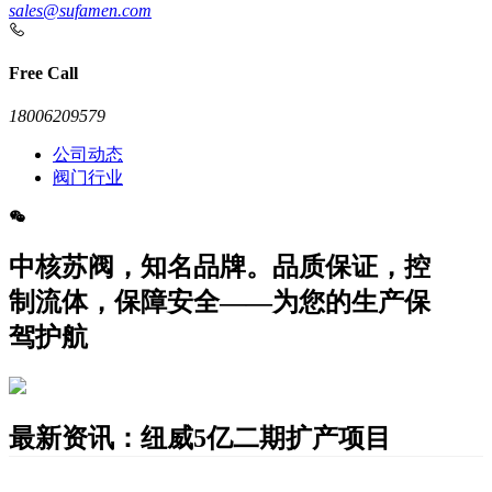
sales@sufamen.com
Free Call
18006209579
公司动态
阀门行业
中核苏阀，知名品牌。品质保证，控
制流体，保障安全——为您的生产保
驾护航
最新资讯：纽威5亿二期扩产项目