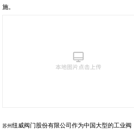
施。
纽威阀门股份有限公司作为中国大型的工业阀
苏州