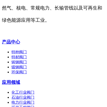
然气、核电、常规电力、长输管线以及可再生和
绿色能源应用等工业。
产品中心
特种阀门
特材阀门
铸钢阀门
锻钢阀门
环保阀门
应用领域
化工行业阀门
石油行业阀门
电力行业阀门