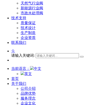
天然气行业阀
新能源行业阀
市政水处理阀
技术支持
质量保证
技术设计
生产制造
企业资质
联系我们
请输入关键词:
当前语言：
中文
英文
首页
关于我们
公司介绍
品牌优势
服务理念
企业文化