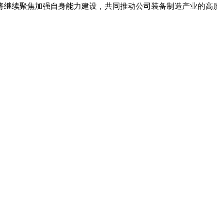
将继续聚焦加强自身能力建设，共同推动公司装备制造产业的高