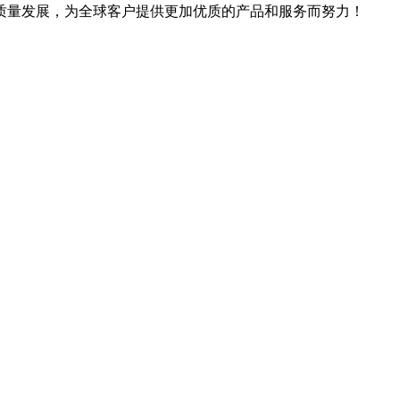
质量发展，为全球客户提供更加优质的产品和服务而努力！