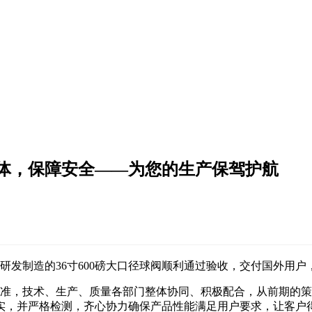
体，保障安全——为您的生产保驾护航
研发制造的36寸600磅大口径球阀顺利通过验收，交付国外用户
准，技术、生产、质量各部门整体协同、积极配合，从前期的策
实，并严格检测，齐心协力确保产品性能满足用户要求，让客户