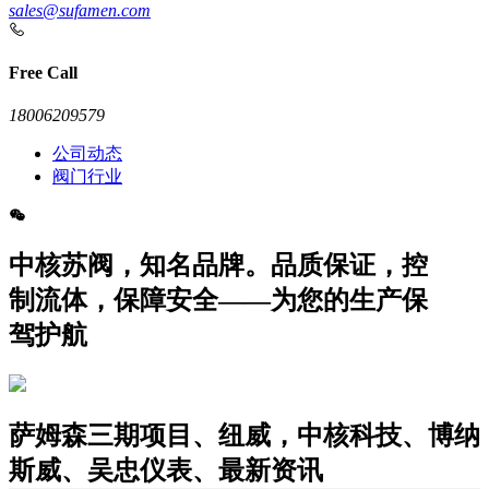
sales@sufamen.com
Free Call
18006209579
公司动态
阀门行业
中核苏阀，知名品牌。品质保证，控
制流体，保障安全——为您的生产保
驾护航
萨姆森三期项目、纽威，中核科技、博纳
斯威、吴忠仪表、最新资讯