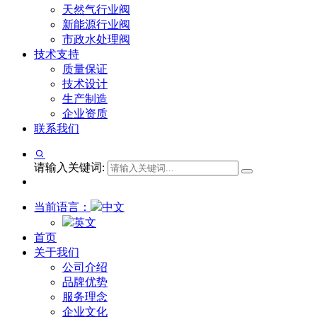
天然气行业阀
新能源行业阀
市政水处理阀
技术支持
质量保证
技术设计
生产制造
企业资质
联系我们
请输入关键词:
当前语言：
中文
英文
首页
关于我们
公司介绍
品牌优势
服务理念
企业文化