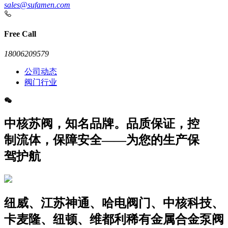
sales@sufamen.com
Free Call
18006209579
公司动态
阀门行业
中核苏阀，知名品牌。品质保证，控
制流体，保障安全——为您的生产保
驾护航
纽威、江苏神通、哈电阀门、中核科技、
卡麦隆、纽顿、维都利稀有金属合金泵阀