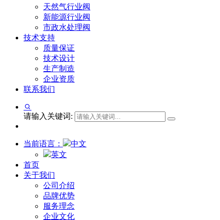
天然气行业阀
新能源行业阀
市政水处理阀
技术支持
质量保证
技术设计
生产制造
企业资质
联系我们
请输入关键词:
当前语言：
中文
英文
首页
关于我们
公司介绍
品牌优势
服务理念
企业文化