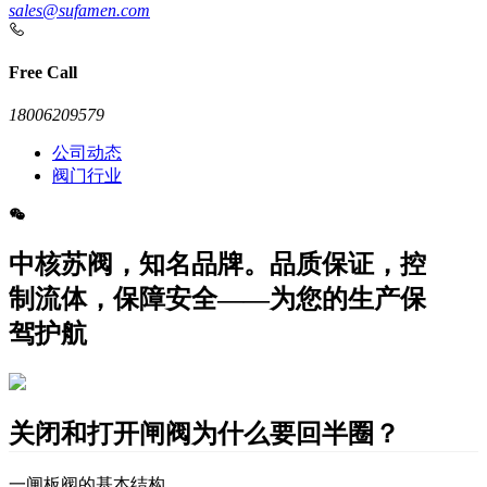
sales@sufamen.com
Free Call
18006209579
公司动态
阀门行业
中核苏阀，知名品牌。品质保证，控
制流体，保障安全——为您的生产保
驾护航
关闭和打开闸阀为什么要回半圈？
一闸板阀的基本结构