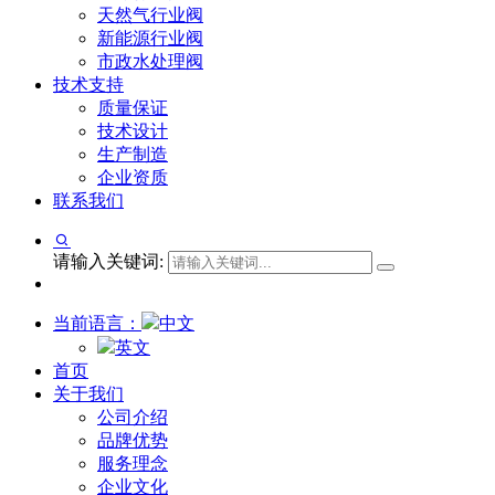
天然气行业阀
新能源行业阀
市政水处理阀
技术支持
质量保证
技术设计
生产制造
企业资质
联系我们
请输入关键词:
当前语言：
中文
英文
首页
关于我们
公司介绍
品牌优势
服务理念
企业文化