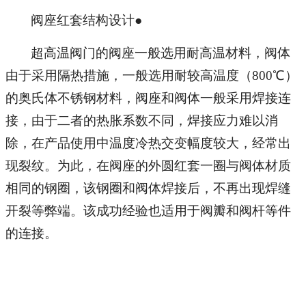
阀座红套结构设计●
超高温阀门的阀座一般选用耐高温材料，阀体
由于采用隔热措施，一般选用耐较高温度（800℃）
的奥氏体不锈钢材料，阀座和阀体一般采用焊接连
接，由于二者的热胀系数不同，焊接应力难以消
除，在产品使用中温度冷热交变幅度较大，经常出
现裂纹。为此，在阀座的外圆红套一圈与阀体材质
相同的钢圈，该钢圈和阀体焊接后，不再出现焊缝
开裂等弊端。该成功经验也适用于阀瓣和阀杆等件
的连接。