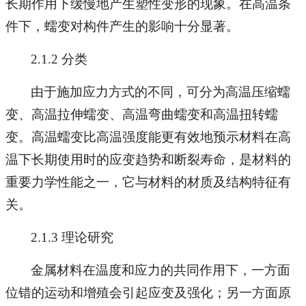
长期作用下缓慢地产生塑性变形的现象。在高温条
件下，蠕变对构件产生的影响十分显著。
2.1.2 分类
由于施加应力方式的不同，可分为高温压缩蠕
变、高温拉伸蠕变、高温弯曲蠕变和高温扭转蠕
变。高温蠕变比高温强度能更有效地预示材料在高
温下长期使用时的应变趋势和断裂寿命，是材料的
重要力学性能之一，它与材料的材质及结构特征有
关。
2.1.3 理论研究
金属材料在温度和应力的共同作用下，一方面
位错的运动和增殖会引起应变及强化；另一方面原