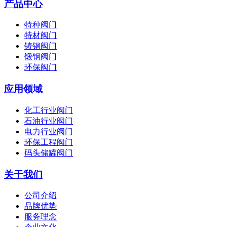
产品中心
特种阀门
特材阀门
铸钢阀门
锻钢阀门
环保阀门
应用领域
化工行业阀门
石油行业阀门
电力行业阀门
环保工程阀门
码头储罐阀门
关于我们
公司介绍
品牌优势
服务理念