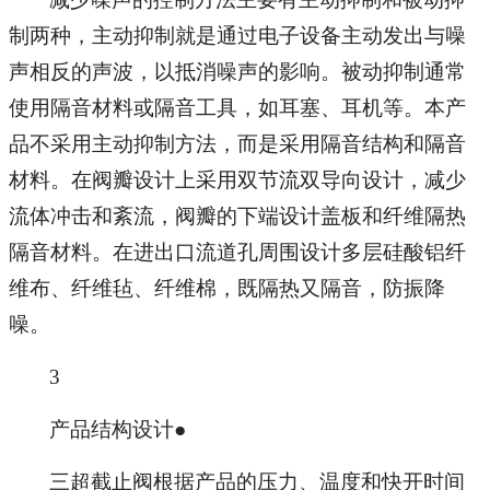
制两种，主动抑制就是通过电子设备主动发出与噪
声相反的声波，以抵消噪声的影响。被动抑制通常
使用隔音材料或隔音工具，如耳塞、耳机等。本产
品不采用主动抑制方法，而是采用隔音结构和隔音
材料。在阀瓣设计上采用双节流双导向设计，减少
流体冲击和紊流，阀瓣的下端设计盖板和纤维隔热
隔音材料。在进出口流道孔周围设计多层硅酸铝纤
维布、纤维毡、纤维棉，既隔热又隔音，防振降
噪。
3
产品结构设计●
三超截止阀根据产品的压力、温度和快开时间