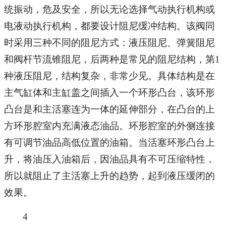
统振动，危及安全，所以无论选择气动执行机构或
电液动执行机构，都要设计阻尼缓冲结构。该阀同
时采用三种不同的阻尼方式：液压阻尼、弹簧阻尼
和阀杆节流锥阻尼，后两种是常见的阻尼结构，第1
种液压阻尼，结构复杂，非常少见。具体结构是在
主气缸体和主缸盖之间插入一个环形凸台，该环形
凸台是和主活塞连为一体的延伸部分，在凸台的上
方环形腔室内充满液态油品。环形腔室的外侧连接
有可调节油品高低位置的油箱。当活塞环形凸台上
升，将油压入油箱后，因油品具有不可压缩特性，
所以就阻止了主活塞上升的趋势，起到液压缓闭的
效果。
4