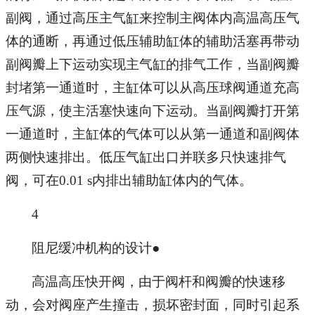
副阀，通过高压主气缸来控制主阀体内高温高压气
体的通断，再通过低压辅助缸体的辅助活塞再带动
副阀瓣上下运动实现主气缸的排气工作，当副阀瓣
封堵第一通道时，主缸体可以从高压球阀通道充高
压气源，使主活塞快速向下运动。当副阀瓣打开第
一通道时，主缸体的气体可以从第一通道和副阀体
两侧快速排出。低压气缸出口并联多只快速排气
阀，可在0.01 s内排出辅助缸体内的气体。
4
阻尼缓冲机构的设计●
高温高压快开阀，由于阀杆和阀瓣的快速移
动，会对阀座产生撞击，损坏密封面，同时引起系