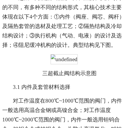
的不同，有多种不同的结构形式，其核心技术主要
体现在以下4个方面：①内件（阀座、阀芯、阀杆）
及隔热套管的选材及处理工艺；②隔热结构及冷却
结构设计；③执行机构（气动、电液）的设计及选
择；④阻尼缓冲机构的设计。典型结构见下图。
三超截止阀结构示意图
3.1 内件及套管材料选择
对工作温度在800℃~1000℃范围的阀门，内件
一般选用高温合金钢或高镍合金；对工作温度
1000℃~2000℃范围的阀门，内件一般选用钽钨合