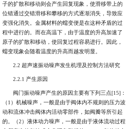
子的扩散和移动则会产生回复现象，使滑移带上的
位错通过交错滑移和攀移的方式逐渐消失，导致应
变强化消失。金属材料的蠕变便是在这种矛盾的过
程中进行的。而在高温下，由于温度的升高加速了
原子的扩散和移动，使回复过程容易进行。因此，
蠕变现象会随着温度的升高而越发明显。
2.2 超声速振动噪声发生机理及控制方法研究
2.2.1 产生原因
阀门振动噪声产生的原因主要有下列三点[15]：
（1）机械噪声，一般是由于阀体内不规则的压力波
动和流体冲击阀体内活动零部件，如阀瓣等所引起
的。（2）液体动力噪声，一般是由于液体流动过程