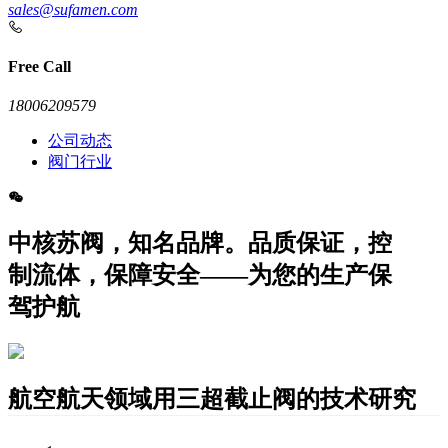
sales@sufamen.com
Free Call
18006209579
公司动态
阀门行业
中核苏阀，知名品牌。品质保证，控
制流体，保障安全——为您的生产保
驾护航
航空航天领域用三超截止阀的技术研究