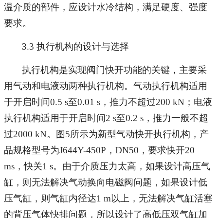
温介质的部件，应设计水冷结构，满足硬度、强度
要求。
3.3 执行机构的设计与选择
执行机构是实现阀门快开功能的关键，主要采
用气动和电液动两种执行机构。气动执行机构适用
于开启时间0.5 s至0.01 s，推力不超过200 kN；电液
执行机构适用于开启时间2 s至0.2 s，推力一般不超
过2000 kN。图5所示为新型气动快开执行机构，产
品规格型号为J644Y-450P，DN50，要求快开20
ms，快关1 s。由于介质压力太高，如果设计高压气
缸，则无法解决气动换向电磁阀问题，如果设计低
压气缸，则气缸内径达1 m以上，无法解决气缸活塞
的背压气体快排问题，所以设计了高低压双气缸加