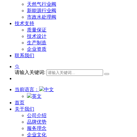
天然气行业阀
新能源行业阀
市政水处理阀
技术支持
质量保证
技术设计
生产制造
企业资质
联系我们
请输入关键词:
当前语言：
中文
英文
首页
关于我们
公司介绍
品牌优势
服务理念
企业文化