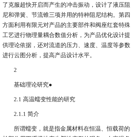
了克服超快开启而产生的冲击振动，设计了液压阻
尼和弹簧、节流锥三项并用的特种阻尼结构。第四
方面利用有限元对产品的主要部件和阀座红套特殊
工艺进行物理量耦合数值分析，为产品优化设计提
供理论依据，还对流道的压力、速度、温度等参数
进行云图分析，提高产品设计水平。
2
基础理论研究●
2.1 高温蠕变性能的研究
2.1.1 简介
所谓蠕变，就是指金属材料在恒温、恒载荷的