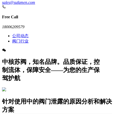
sales@sufamen.com
Free Call
18006209579
公司动态
阀门行业
中核苏阀，知名品牌。品质保证，控
制流体，保障安全——为您的生产保
驾护航
针对使用中的阀门泄露的原因分析和解决
方案