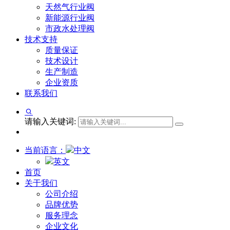
天然气行业阀
新能源行业阀
市政水处理阀
技术支持
质量保证
技术设计
生产制造
企业资质
联系我们
请输入关键词:
当前语言：
中文
英文
首页
关于我们
公司介绍
品牌优势
服务理念
企业文化