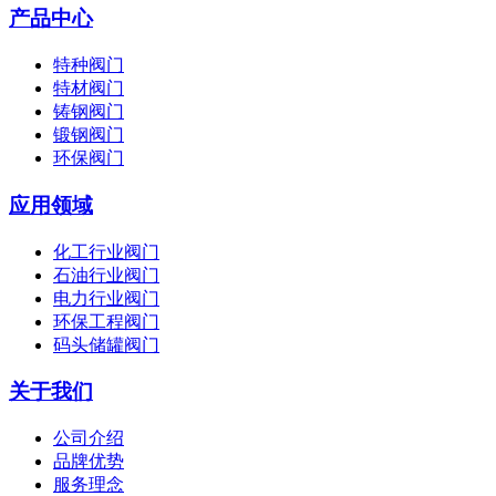
产品中心
特种阀门
特材阀门
铸钢阀门
锻钢阀门
环保阀门
应用领域
化工行业阀门
石油行业阀门
电力行业阀门
环保工程阀门
码头储罐阀门
关于我们
公司介绍
品牌优势
服务理念