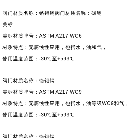
阀门材质名称：铬钼钢阀门材质名称：
碳钢
美标
美标材质牌号：
ASTM A217
WC6
材质特点：
无腐蚀性应用，包括水，油和气，
使用
温度范围：
-30℃至+593℃
阀门材质名称：铬钼钢
美标材质牌号：
ASTM A217
WC9
材质特点：
无腐蚀性应用，包括水，油等级
WC9和气，
使用
温度范围：
-30℃至+593℃
阀门材质名称：铬钼钢