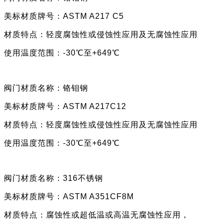
美标材质牌号：
ASTM A217
C5
材质特点：
轻度腐蚀性或侵蚀性应用及无腐蚀性应用
使用
温度范围：
-30℃至+649℃
阀门材质名称：铬钼钢
美标材质牌号：
ASTM A217C12
材质特点：
轻度腐蚀性或侵蚀性应用及无腐蚀性应用
使用
温度范围：
-30℃至+649℃
阀门材质名称：
316不锈钢
美标材质牌号：
ASTM A351CF8M
材质特点：
腐蚀性或超低温或高温无腐蚀性应用，