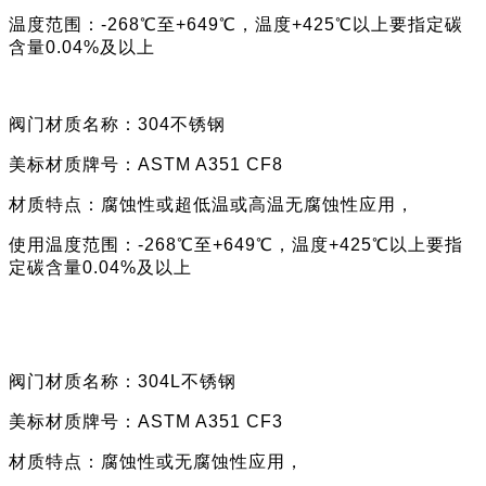
温度范围：
-268℃至+649℃，温度+425℃以上要指定碳
含量0.04%及以上
阀门材质名称：
304不锈钢
美标材质牌号：
ASTM A351
CF8
材质特点：
腐蚀性或超低温或高温无腐蚀性应用，
使用
温度范围：
-268℃至+649℃
，
温度
+425℃以上要指
定碳含量0.04%及以上
阀门材质名称：
304L不锈钢
美标材质牌号：
ASTM A351
CF3
材质特点：
腐蚀性或无腐蚀性应用，