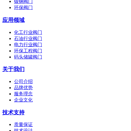
锻钢阀门
环保阀门
应用领域
化工行业阀门
石油行业阀门
电力行业阀门
环保工程阀门
码头储罐阀门
关于我们
公司介绍
品牌优势
服务理念
企业文化
技术支持
质量保证
技术设计