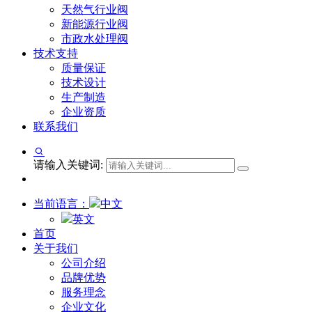
天然气行业阀
新能源行业阀
市政水处理阀
技术支持
质量保证
技术设计
生产制造
企业资质
联系我们
请输入关键词:
当前语言：
中文
英文
首页
关于我们
公司介绍
品牌优势
服务理念
企业文化