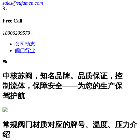
sales@sufamen.com
Free Call
18006209579
公司动态
阀门行业
中核苏阀，知名品牌。品质保证，控
制流体，保障安全——为您的生产保
驾护航
常规阀门材质对应的牌号、温度、压力介
绍