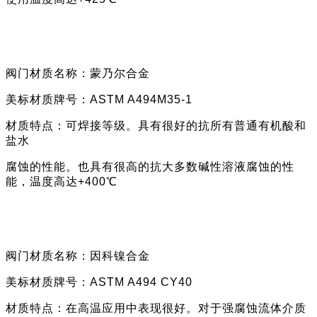
阀门材质名称：
蒙乃尔
合金
美标材质牌号：
ASTM A494M35-1
材质特点：
可焊接等级。具有很好的抗所有普通有机酸和
盐水
腐蚀的性能。也具有很高的抗大多数碱性溶液腐蚀的性
能，温度高达
+400℃
阀门材质名称：
因科镍合金
美标材质牌号：
ASTM A494
CY40
材质特点：
在高温应用中表现很好。对于强腐蚀流体介质