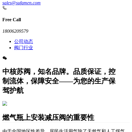
sales@sufamen.com
Free Call
18006209579
公司动态
阀门行业
中核苏阀，知名品牌。品质保证，控
制流体，保障安全——为您的生产保
驾护航
燃气瓶上安装减压阀的重要性
由于全国地区性差异，居民生活用气除了天然气和人工煤气