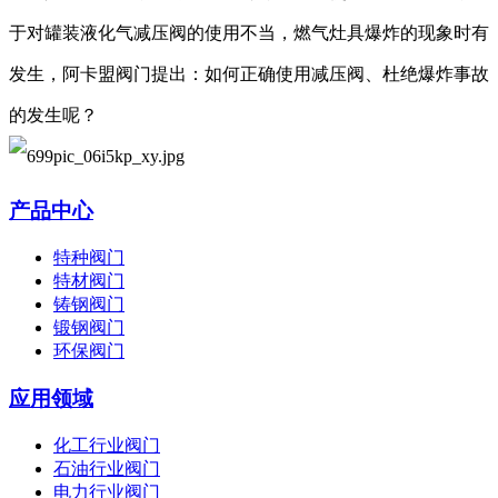
于对罐装液化气减压阀的使用不当，燃气灶具爆炸的现象时有
发生，阿卡盟阀门提出：如何正确使用减压阀、杜绝爆炸事故
的发生呢？
产品中心
特种阀门
特材阀门
铸钢阀门
锻钢阀门
环保阀门
应用领域
化工行业阀门
石油行业阀门
电力行业阀门