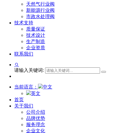
天然气行业阀
新能源行业阀
市政水处理阀
技术支持
质量保证
技术设计
生产制造
企业资质
联系我们
请输入关键词:
当前语言：
中文
英文
首页
关于我们
公司介绍
品牌优势
服务理念
企业文化