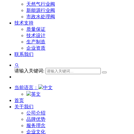
天然气行业阀
新能源行业阀
市政水处理阀
技术支持
质量保证
技术设计
生产制造
企业资质
联系我们
请输入关键词:
当前语言：
中文
英文
首页
关于我们
公司介绍
品牌优势
服务理念
企业文化