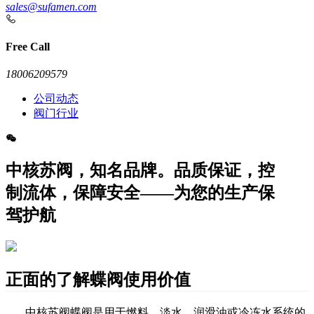
sales@sufamen.com
Free Call
18006209579
公司动态
阀门行业
中核苏阀，知名品牌。品质保证，控
制流体，保障安全——为您的生产保
驾护航
正面的了解蝶阀使用价值
中核苏阀蝶阀是
用于燃料、淡水、润滑油或冷冻水系统的