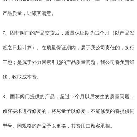
产品质量，让顾客满意。
7、固菲阀门的产品交货后，质量保证期为12个月（以产品发
货之日起计算）。在质量保证期内，属于我公司责任的，实行
三包；是属于外力因素引起的产品质量问题，我公司将负责维
修，收取成本费。
8、固菲阀门提供的产品，超过12个月以后发生的质量问题，
顾客要求进行修复的，将尽量予以修复，不能修复的将提供同
型号、同规格的产品予以更换，其费用由顾客承担。