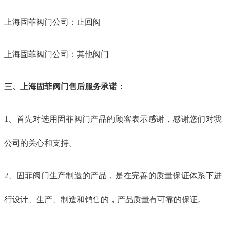
上海固菲阀门公司：止回阀
上海固菲阀门公司：其他阀门
三、上海固菲阀门售后服务承诺：
1、首先对选用固菲阀门产品的顾客表示感谢，感谢您们对我
公司的关心和支持。
2、固菲阀门生产制造的产品，是在完善的质量保证体系下进
行设计、生产、制造和销售的，产品质量有可靠的保证。