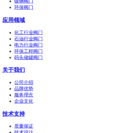
锻钢阀门
环保阀门
应用领域
化工行业阀门
石油行业阀门
电力行业阀门
环保工程阀门
码头储罐阀门
关于我们
公司介绍
品牌优势
服务理念
企业文化
技术支持
质量保证
技术设计