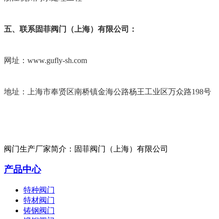
五、联系固菲阀门（上海）有限公司：
网址：
www.gufly-sh.com
地址：上海市奉贤区南桥镇金海公路杨王工业区万众路
198号
阀门生产厂家简介：固菲阀门（上海）有限公司
产品中心
特种阀门
特材阀门
铸钢阀门