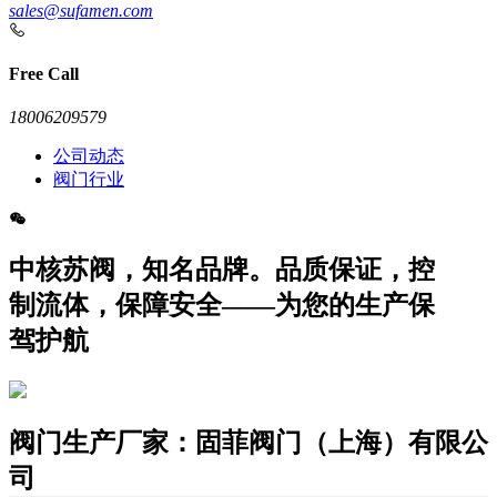
sales@sufamen.com
Free Call
18006209579
公司动态
阀门行业
中核苏阀，知名品牌。品质保证，控
制流体，保障安全——为您的生产保
驾护航
阀门生产厂家：固菲阀门（上海）有限公
司