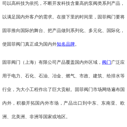
司以高科技为依托，不断开发科技含量高的泵阀类系列产品，
以满足国内外客户的需求。在接下里的时间里，固菲阀门要将
固菲推向国际的舞台、把产品做到系列化、多元化、国际化，
使固菲阀门真正成为国内外
知名品牌
。
固菲阀门（上海）有限公司产品覆盖国内外区域，
阀门
广泛应
用于电力、石化、石油、冶金、燃气、市政、建筑、给排水等
行业，为大小工程作出了巨大贡献。固菲阀门市场网络遍布国
内外，积极开拓国内外市场，产品出口到中东、东南亚、欧
洲、北美洲、非洲等国家或地区。