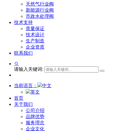
天然气行业阀
新能源行业阀
市政水处理阀
技术支持
质量保证
技术设计
生产制造
企业资质
联系我们
请输入关键词:
当前语言：
中文
英文
首页
关于我们
公司介绍
品牌优势
服务理念
企业文化