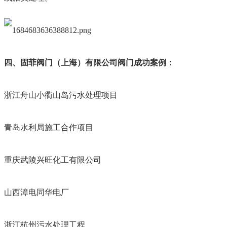
四、固菲阀门（上海）有限公司阀门成功案例：
浙江舟山小衢山岛污水处理项目
青岛水利局施工合作项目
重庆武陵兴旺化工有限公司
山西漳电同华电厂
浙江杭州污水处理工程