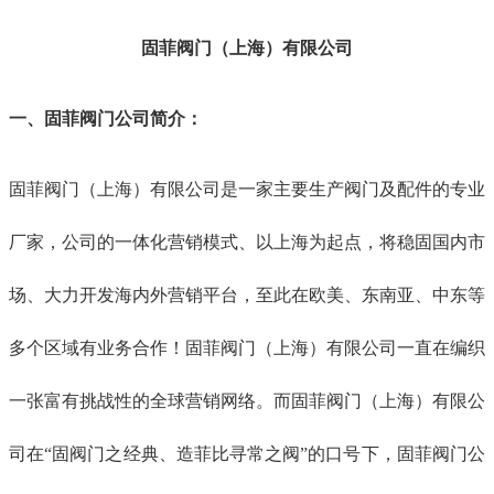
固菲阀门（上海）有限公司
一、固菲阀门公司简介：
固菲阀门（上海）有限公司是一家主要生产阀门及配件的专业
厂家，公司的一体化营销模式、以上海为起点，将稳固国内市
场、大力开发海内外营销平台，至此在欧美、东南亚、中东等
多个区域有业务合作！固菲阀门（上海）有限公司一直在编织
一张富有挑战性的全球营销网络。而固菲阀门（上海）有限公
司在
“固阀门之经典、造菲比寻常之阀”的口号下，固菲阀门公