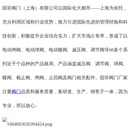
固菲阀门（上海）有限公司以国际化大都市
——上海为依托，
充分利用区域和行业优势，致力引进国际先进的管理经验和科
技创新，积极提升企业综合实力，扩大市场占有率，形成了以
电动闸阀、电动球阀、电动蝶阀、减压阀、调节阀等60多个系
列近千个品种的产品格局。产品涵盖减压阀、调节阀、球阀、
蝶阀、截止阀、闸阀、止回阀及阀门相关配件。固菲阀门厂家
注重
阀门
品质和服务质量，集研发、生产、销售于一体，因为
专业，所以放心。