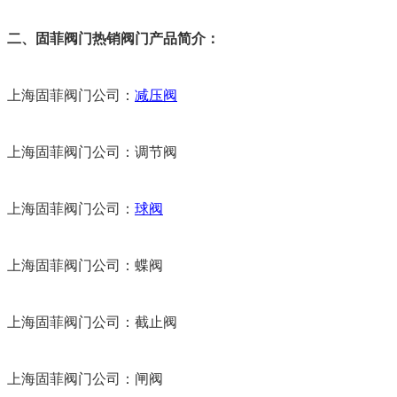
二、固菲阀门热销阀门产品简介：
上海固菲阀门公司：
减压阀
上海固菲阀门公司：调节阀
上海固菲阀门公司：
球阀
上海固菲阀门公司：蝶阀
上海固菲阀门公司：截止阀
上海固菲阀门公司：闸阀