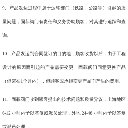
9、产品发运过程中属于运输部门（铁路、公路等）引起的质
量问题，固菲阀门有责任和义务协助顾客，对其进行追踪和查
询。
10、产品发运到合同签订的目的地，顾客收货以后，由于工程
设计的原因而引起的产品需要变更，固菲阀门同意更换产品
（但需在1个月内），但顾客应承担变更产品而产生的费用。
11、固菲阀门收到顾客提出的技术问题和质量异议，上海地区
6-12 小时内予以答复或派员处理，外地 24-48 小时内予以答复
或派员处理。