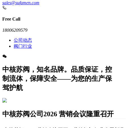
sales@sufamen.com
Free Call
18006209579
公司动态
阀门行业
中核苏阀，知名品牌。品质保证，控
制流体，保障安全——为您的生产保
驾护航
中核苏阀公司2026 营销会议隆重召开