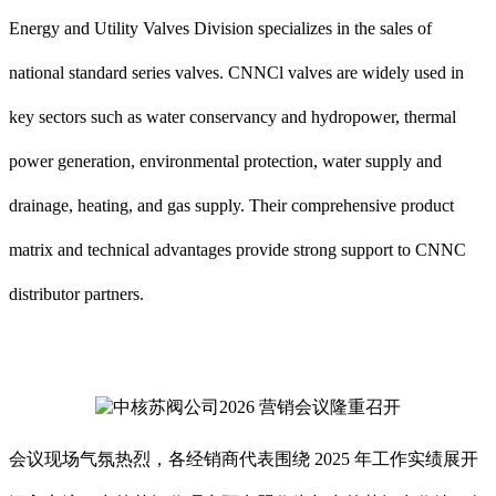
Energy and Utility Valves Division specializes in the sales of
national standard series valves. CNNCl valves are widely used in
key sectors such as water conservancy and hydropower, thermal
power generation, environmental protection, water supply and
drainage, heating, and gas supply. Their comprehensive product
matrix and technical advantages provide strong support to CNNC
distributor partners.
会议现场气氛热烈，各经销商代表围绕
2025 年工作实绩展开