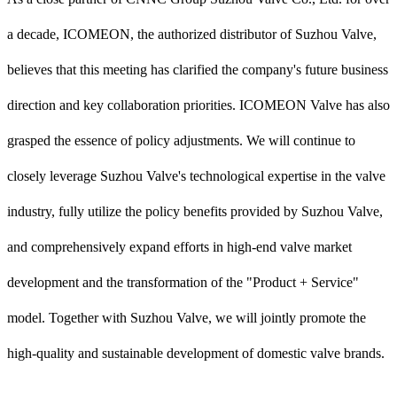
a decade, ICOMEON, the authorized distributor of Suzhou Valve,
believes that this meeting has clarified the company's future business
direction and key collaboration priorities. ICOMEON Valve has also
grasped the essence of policy adjustments. We will continue to
closely leverage Suzhou Valve's technological expertise in the valve
industry, fully utilize the policy benefits provided by Suzhou Valve,
and comprehensively expand efforts in high-end valve market
development and the transformation of the "Product + Service"
model. Together with Suzhou Valve, we will jointly promote the
high-quality and sustainable development of domestic valve brands.