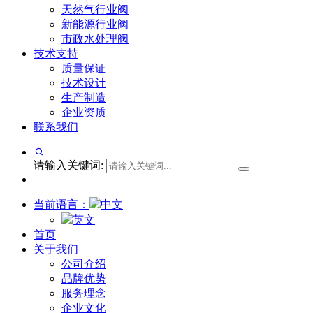
天然气行业阀
新能源行业阀
市政水处理阀
技术支持
质量保证
技术设计
生产制造
企业资质
联系我们
请输入关键词:
当前语言：
中文
英文
首页
关于我们
公司介绍
品牌优势
服务理念
企业文化