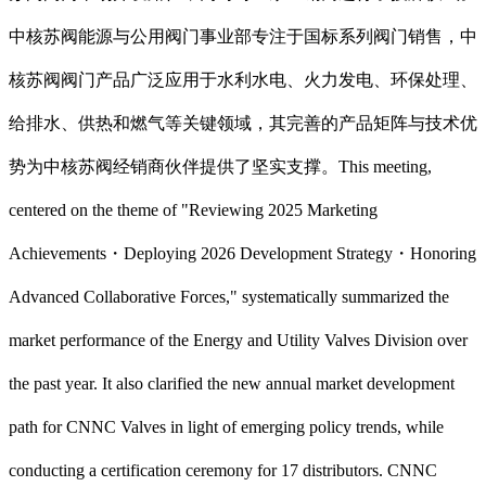
中核苏阀能源与公用阀门事业部专注于国标系列阀门销售，中
核苏阀阀门产品广泛应用于水利水电、火力发电、环保处理、
给排水、供热和燃气等关键领域，其完善的产品矩阵与技术优
势为中核苏阀经销商伙伴提供了坚实支撑。
This meeting,
centered on the theme of "Reviewing 2025 Marketing
Achievements・Deploying 2026 Development Strategy・Honoring
Advanced Collaborative Forces," systematically summarized the
market performance of the Energy and Utility Valves Division over
the past year. It also clarified the new annual market development
path for CNNC Valves in light of emerging policy trends, while
conducting a certification ceremony for 17 distributors. CNNC