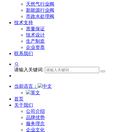
天然气行业阀
新能源行业阀
市政水处理阀
技术支持
质量保证
技术设计
生产制造
企业资质
联系我们
请输入关键词:
当前语言：
中文
英文
首页
关于我们
公司介绍
品牌优势
服务理念
企业文化