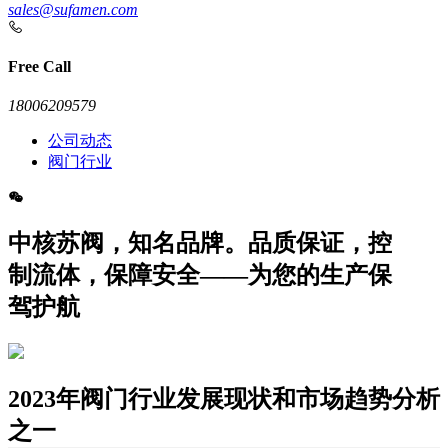
sales@sufamen.com
Free Call
18006209579
公司动态
阀门行业
中核苏阀，知名品牌。品质保证，控
制流体，保障安全——为您的生产保
驾护航
2023年阀门行业发展现状和市场趋势分析
之一