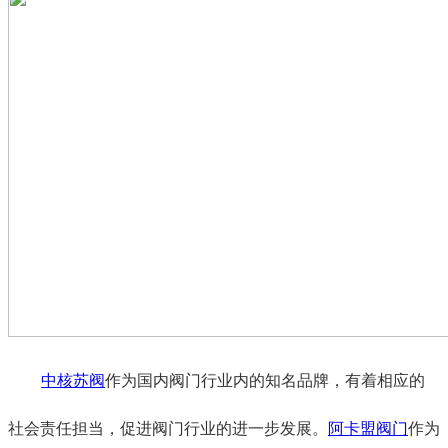
中核苏阀
作为国内阀门行业内的知名品牌，有着相应的
社会责任担当，促进阀门行业的进一步发展。
阿卡盟阀门
作为